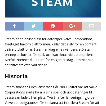
Steam är en onlinebutik för datorspel. Valve Corporations,
företaget bakom plattformen, kallar det själv för en content
delivery-plattform. Steam är idag en av världens största
onlineplattformer för spel, och kan liknas vid datorspelens
Netflix. Nämner du Steam för en gamer idag kommer hen
definitivt att veta vad det är.
Historia
Steam skapades och lanserades år 2003. Syftet var att Valve
Corporations skulle ha alla sina spel och uppdateringar till
dessa samlade på en plats. Två år efter lanseringen gjorde
Valve det obligatoriskt för spelarna att installera Steam för att