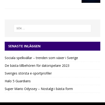
SENASTE INLÄGGEN
Sociala spelkvällar – trenden som växer i Sverige
De bästa tillbehören för datorspelare 2023
Sveriges största e-sportprofiler
Halo 5 Guardians
Super Mario Odyssey – Nostalgi i bästa form