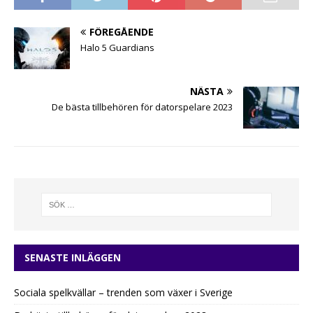
FÖREGÅENDE
Halo 5 Guardians
NÄSTA
De bästa tillbehören för datorspelare 2023
SENASTE INLÄGGEN
Sociala spelkvällar – trenden som växer i Sverige