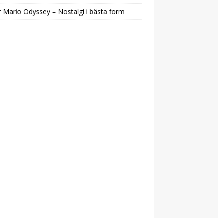
 Mario Odyssey – Nostalgi i bästa form