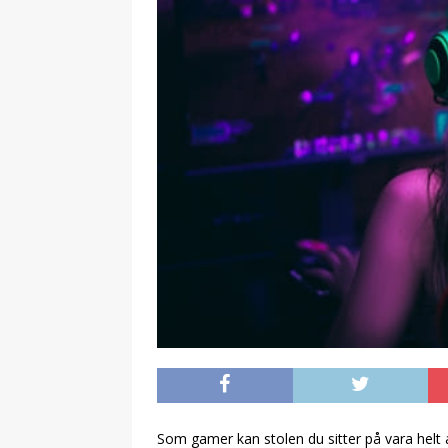
Som gamer kan stolen du sitter på vara helt 